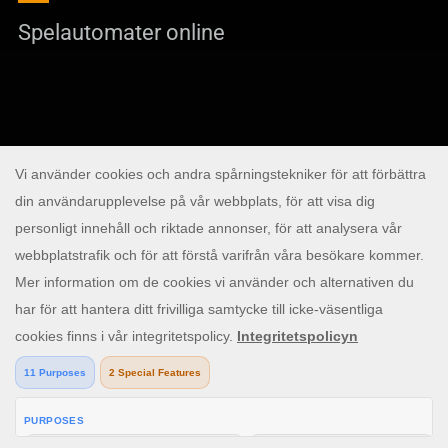
Spelautomater online
Spela
Privatpolicy
Regler och villkor
Ansvarsfullt spelande
Upplysning om informationssäkerhet