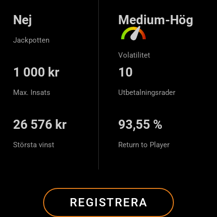
Nej
Medium-Hög
Jackpotten
Volatilitet
1 000 kr
10
Max. Insats
Utbetalningsrader
26 576 kr
93,55 %
Största vinst
Return to Player
REGISTRERA