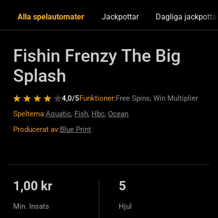
Alla spelautomater
Jackpottar
Dagliga jackpotta
Fishin Frenzy The Big
Splash
4,0
/5
Funktioner:
Free Spins, Win Multiplier
Speltema:
Aquatic
,
Fish
,
Hbc
,
Ocean
Producerat av:
Blue Print
1,00 kr
5
Min. Insats
Hjul