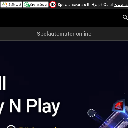
Spelautomater online