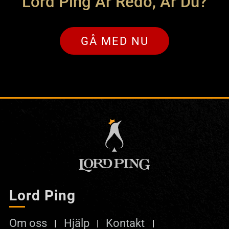
Lord Ping Är Redo, Är Du?
GÅ MED NU
Lord Ping
Om oss
Hjälp
Kontakt