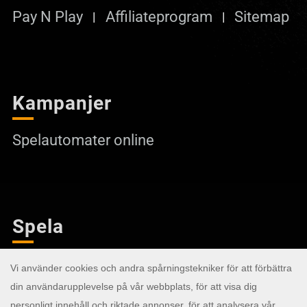
Pay N Play
Affiliateprogram
Sitemap
Kampanjer
Spelautomater online
Spela
Privatpolicy
Regler och villkor
Ansvarsfullt spelande