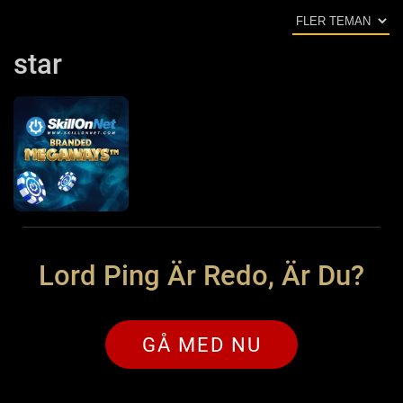
star
Lord Ping Är Redo, Är Du?
GÅ MED NU