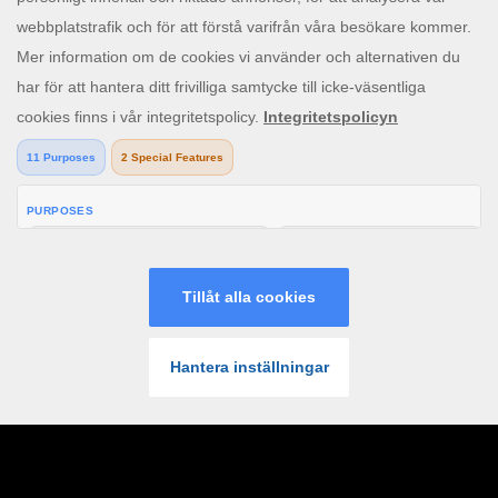
Upplysning om informationssäkerhet
FORTSÄTT
INSÄTTNING
SPELA
V: 2.2.0 All rights reserved. January 2020