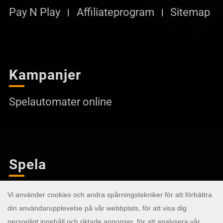
Pay N Play
Affiliateprogram
Sitemap
Kampanjer
Spelautomater online
Spela
Privatpolicy
Regler och villkor
Ansvarsfullt spelande