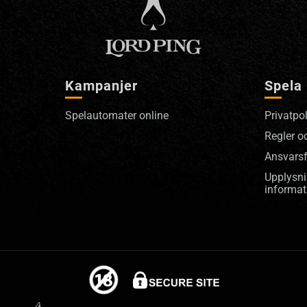
Kampanjer
Spela
Spelautomater online
Privatpo
Regler oc
Ansvarsf
Upplysn
informat