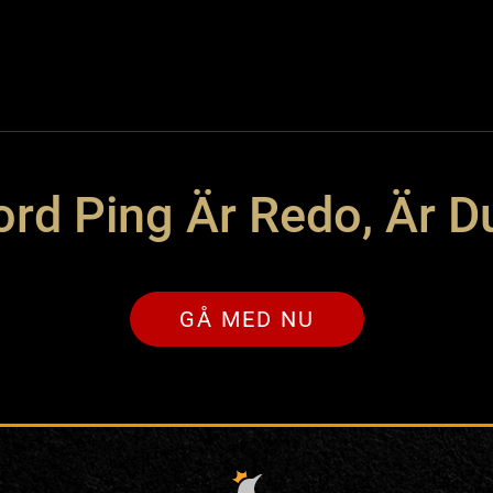
ord Ping Är Redo, Är D
GÅ MED NU