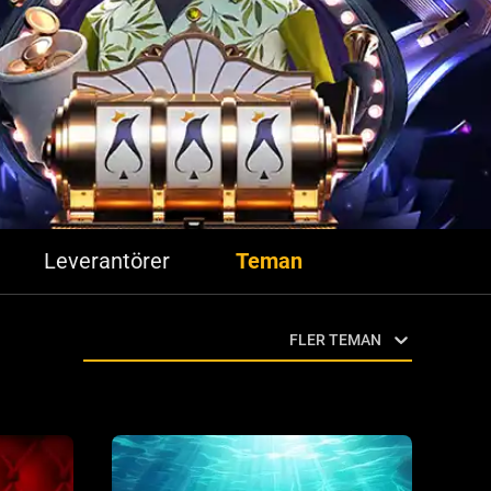
Leverantörer
Teman
FLER TEMAN