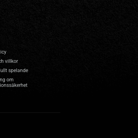
licy
h villkor
ullt spelande
ing om
ionssäkerhet