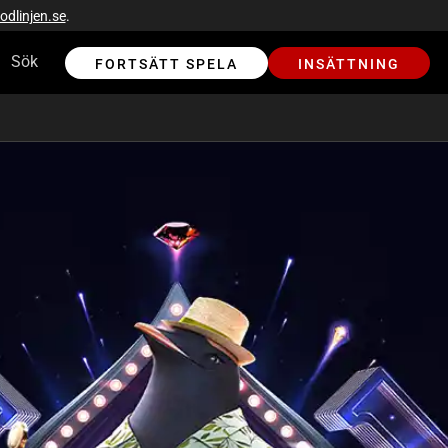
Sök
FORTSÄTT SPELA
INSÄTTNING