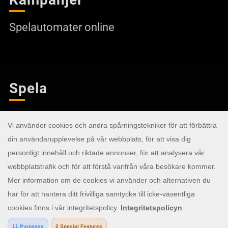
Spelautomater online
Spela
Privatpolicy
Regler och villkor
Ansvarsfullt spelande
Upplysning om informationssäkerhet