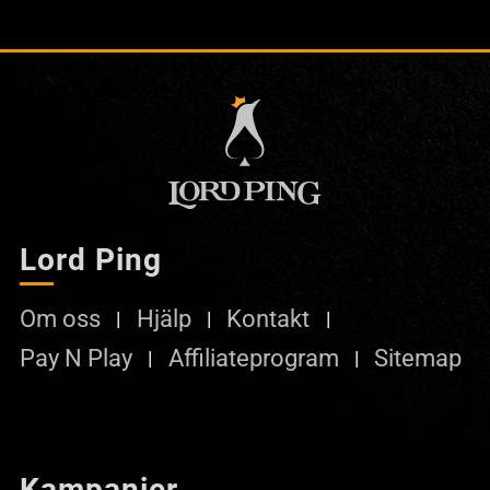
Lord Ping
Om oss
Hjälp
Kontakt
Pay N Play
Affiliateprogram
Sitemap
Kampanjer