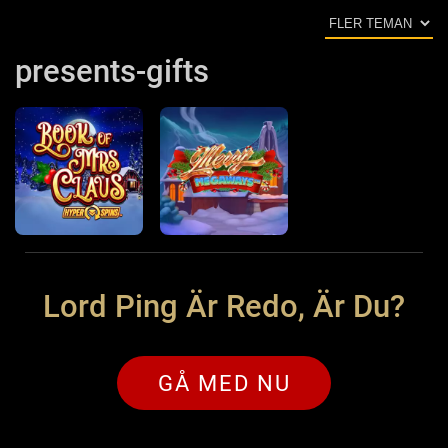
presents-gifts
Lord Ping Är Redo, Är Du?
GÅ MED NU