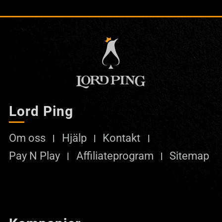
Lord Ping
Om oss
Hjälp
Kontakt
Pay N Play
Affiliateprogram
Sitemap