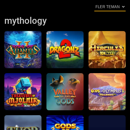
mythology