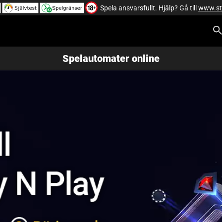
Spelautomater online