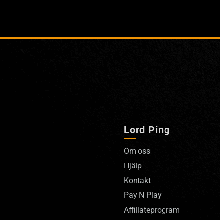
Lord Ping
Om oss
Hjälp
Kontakt
Pay N Play
Affiliateprogram