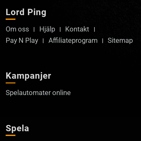
Lord Ping
Om oss
Hjälp
Kontakt
Pay N Play
Affiliateprogram
Sitemap
Kampanjer
Spelautomater online
Spela