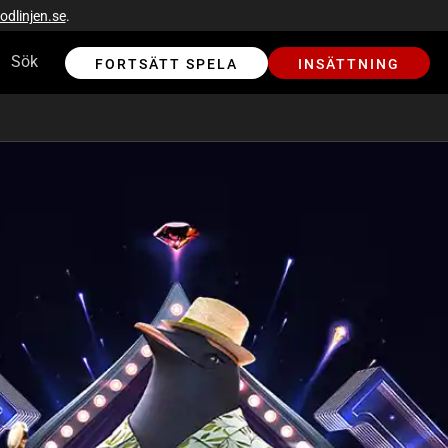
Sök
FORTSÄTT SPELA
INSÄTTNING