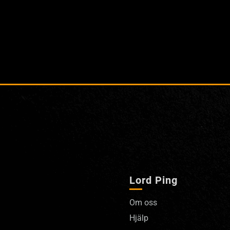
Lord Ping
Om oss
Hjälp