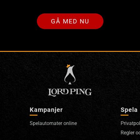
GÅ MED NU
Kampanjer
Spela
Spelautomater online
Privatpo
Regler oc