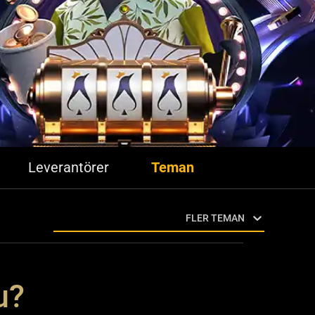
Leverantörer
Teman
FLER TEMAN
u?