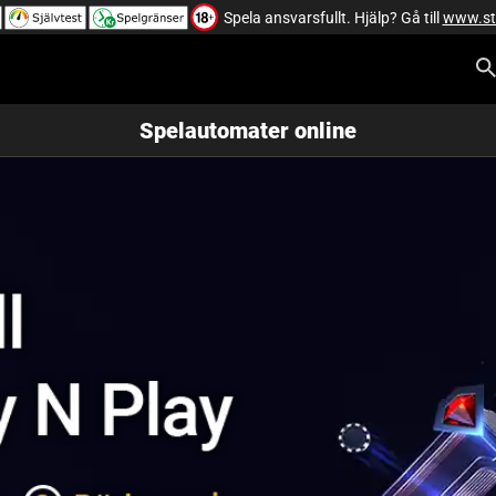
Spelautomater online