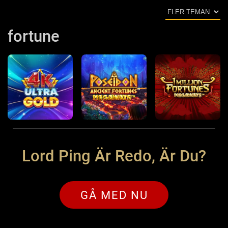
fortune
Lord Ping Är Redo, Är Du?
GÅ MED NU