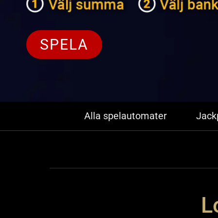
SPELA
Alla spelautomater
Jack
L