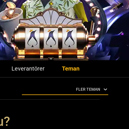
Leverantörer
Teman
FLER TEMAN
u?