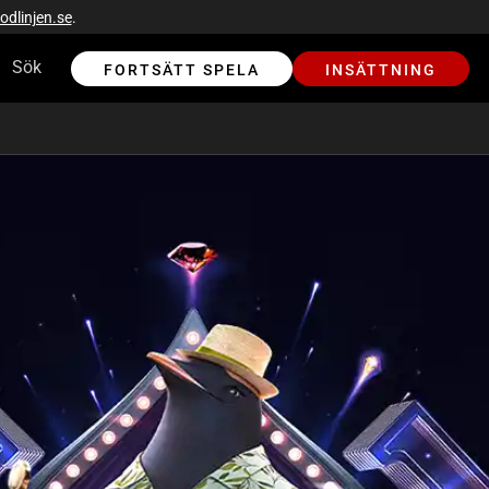
Sök
FORTSÄTT SPELA
INSÄTTNING