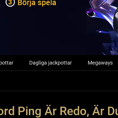
pottar
Dagliga jackpottar
Megaways
ord Ping Är Redo, Är D