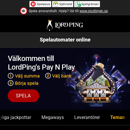
Spelautomater online
liga jackpottar
Megaways
Leverantörer
Teman