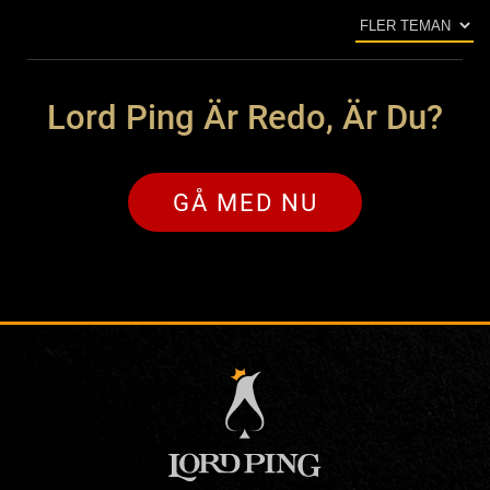
Lord Ping Är Redo, Är Du?
GÅ MED NU