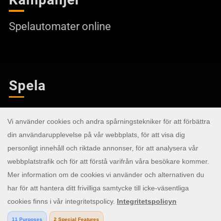
Spelautomater online
Spela
Privatpolicy
Regler och villkor
Ansvarsfullt spelande
Upplysning om informationssäkerhet