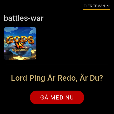
battles-war
Lord Ping Är Redo, Är Du?
GÅ MED NU