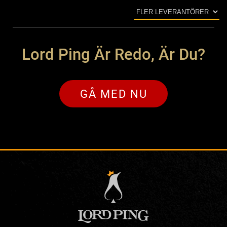
Lord Ping Är Redo, Är Du?
GÅ MED NU