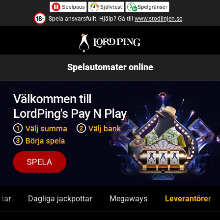
Spelautomater online
tar
Dagliga jackpottar
Megaways
Leverantörer