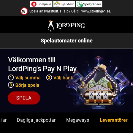
Spelautomater online
tar
Dagliga jackpottar
Megaways
Leverantörer