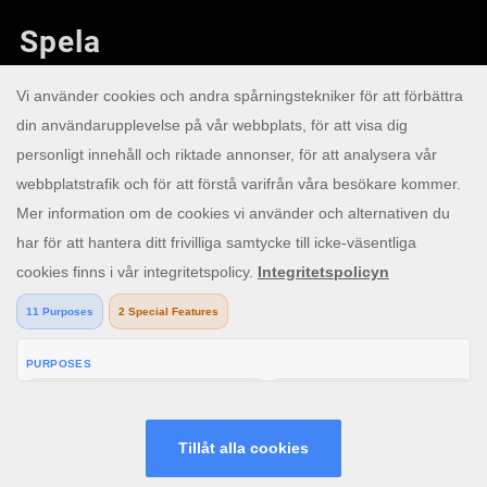
Spela
Privatpolicy
Regler och villkor
Ansvarsfullt spelande
Upplysning om informationssäkerhet