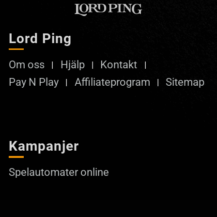
Lord Ping
Om oss
Hjälp
Kontakt
Pay N Play
Affiliateprogram
Sitemap
Kampanjer
Spelautomater online