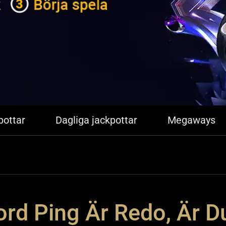
pottar
Dagliga jackpottar
Megaways
ord Ping Är Redo, Är D