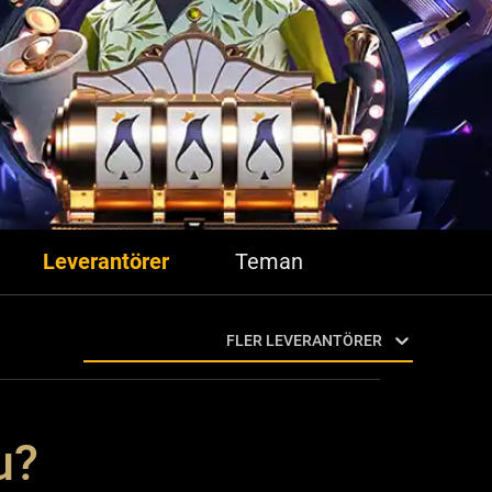
Leverantörer
Teman
FLER LEVERANTÖRER
u?