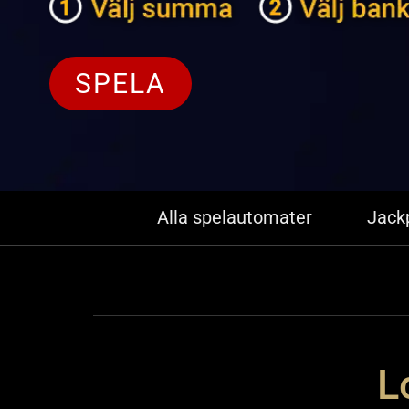
SPELA
Alla spelautomater
Jack
L