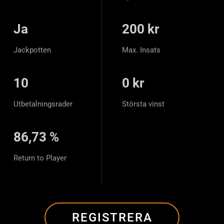
Ja
200 kr
Jackpotten
Max. Insats
10
0 kr
Utbetalningsrader
Största vinst
86,73 %
Return to Player
REGISTRERA