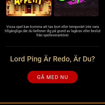
Vissa spel kan komma att tas bort eller temporärt inte vara
tillgängliga där du befinner dig på grund av lagkrav eller beslut
från spelleverantörer
Lord Ping Är Redo, Är Du?
GÅ MED NU