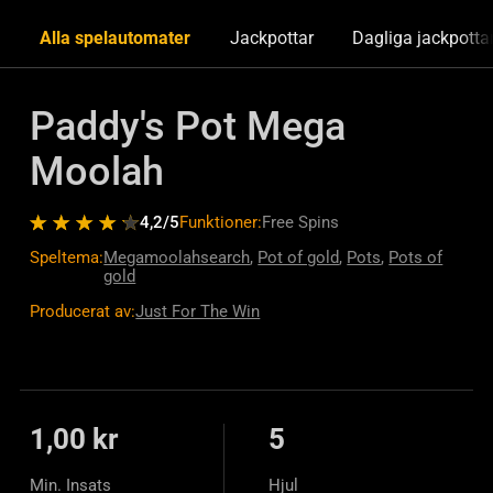
Alla spelautomater
Jackpottar
Dagliga jackpotta
Paddy's Pot Mega
Moolah
4,2
/5
Funktioner:
Free Spins
Speltema:
Megamoolahsearch
,
Pot of gold
,
Pots
,
Pots of
gold
Producerat av:
Just For The Win
1,00 kr
5
Min. Insats
Hjul