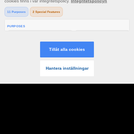
FORTSÄTT
INSÄTTNING
SPELA
V: 2.2.0 All rights reserved. January 2020