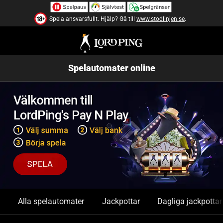
Spelautomater online
Alla spelautomater
Jackpottar
Dagliga jackpottar