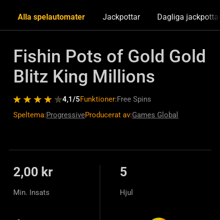
Alla spelautomater
Jackpottar
Dagliga jackpotta
Fishin Pots of Gold Gold
Blitz King Millions
4,1
/5
Funktioner:
Free Spins
Speltema:
Progressive
Producerat av:
Games Global
2,00 kr
5
Min. Insats
Hjul