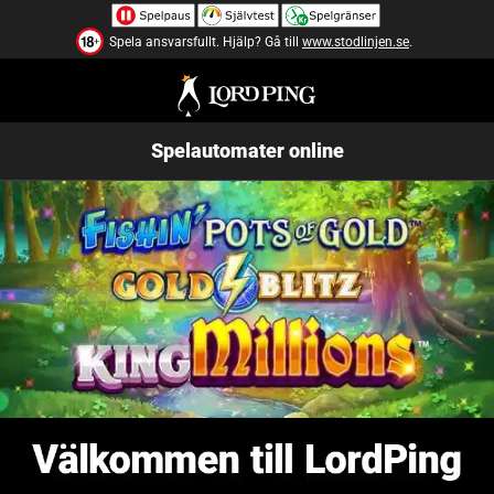
Spelautomater online