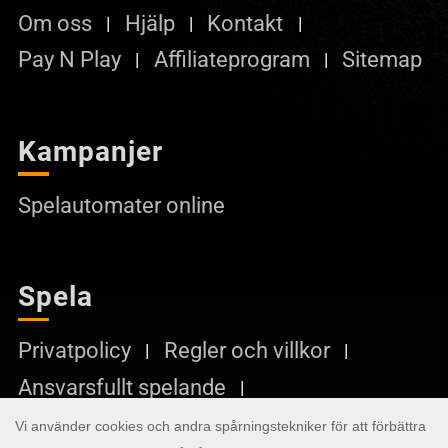
Om oss
Hjälp
Kontakt
Pay N Play
Affiliateprogram
Sitemap
Kampanjer
Spelautomater online
Spela
Privatpolicy
Regler och villkor
Ansvarsfullt spelande
Upplysning om informationssäkerhet